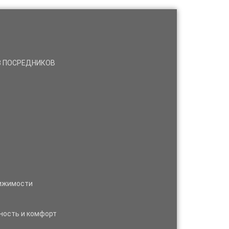
ЕЗ ПОСРЕДНИКОВ
вижимости
ность и комфорт