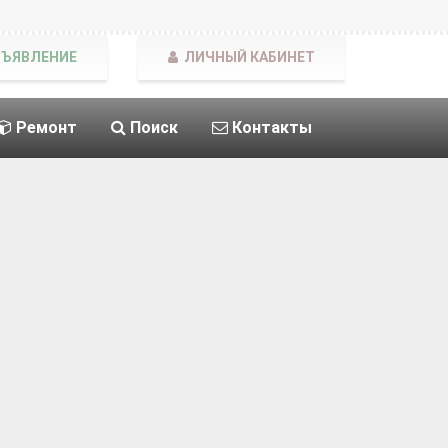
БЪЯВЛЕНИЕ
ЛИЧНЫЙ КАБИНЕТ
Ремонт
Поиск
Контакты