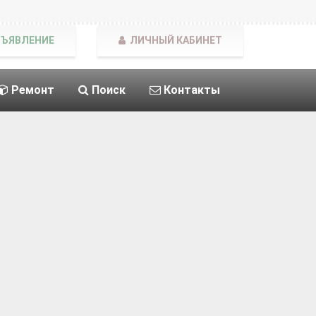
БЪЯВЛЕНИЕ
ЛИЧНЫЙ КАБИНЕТ
Ремонт
Поиск
Контакты