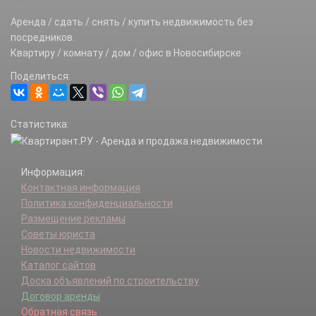
Аренда / сдать / снять / купить недвижимость без
посредников.
Квартиру / комнату / дом / офис в Новосибирске
Поделиться:
Статистика:
Информация:
Контактная информация
Политика конфиденциальности
Размещение рекламы
Советы юриста
Новости недвижимости
Каталог сайтов
Доска объявлений по строительству
Договор аренды
Обратная связь