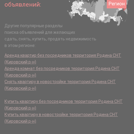
Регион
объявлений:
Другие популярные разделы
поиска объявлений для желающих
сдать, снять, купить, продать недвижимость
в этом регионе:
Аренда квартир без посредников территория Родина СНТ
(Кировский р-н)
Аренда комнат без посредников территория Родина СНТ
(Кировский р-н)
Снять квартиру в новостройке территория Родина СНТ
(Кировский р-н)
Купить квартиру без посредников территория Родина СНТ
(Кировский р-н)
Купить квартиру в новостройке территория Родина СНТ
(Кировский р-н)