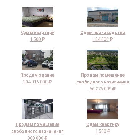
Сдам квартиру
Сдам производство
1 500
124 000
Продам здание
Продам помещение
304 016 000
свободного назначения
56 275 009
Продам помещение
Сдам квартиру
свободного назначения
1 500
300 000