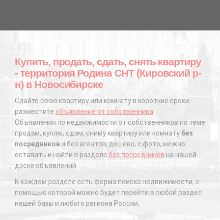
Купить, продать, сдать, снять квартиру
- территория Родина СНТ (Кировский р-
н) в Новосибирске
Сдайте свою квартиру или комнату в короткие сроки -
разместите
объявление от собственника
.
Объявления по недвижимости от собственников по теме
продам, куплю, сдам, сниму квартиру или комнату
без
посредников
и без агентов, дешево, с фото, можно
оставить и найти в разделе
без посредников
на нашей
доске объявлений.
В каждом разделе есть форма поиска недвижимости, с
помощью которой можно будет перейти в любой раздел
нашей базы и любого региона России.