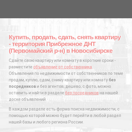
Купить, продать, сдать, снять квартиру
- территория Прибрежное ДНТ
(Первомайский р-н) в Новосибирске
Сдайте свою квартиру или комнату в короткие сроки -
разместите
объявление от собственника
.
Объявления по недвижимости от собственников по теме
продам, куплю, сдам, сниму квартиру или комнату
без
посредников
и без агентов, дешево, с фото, можно
оставить и найти в разделе
без посредников
на нашей
доске объявлений.
В каждом разделе есть форма поиска недвижимости, с
помощью которой можно будет перейти в любой раздел
нашей базы и любого региона России.