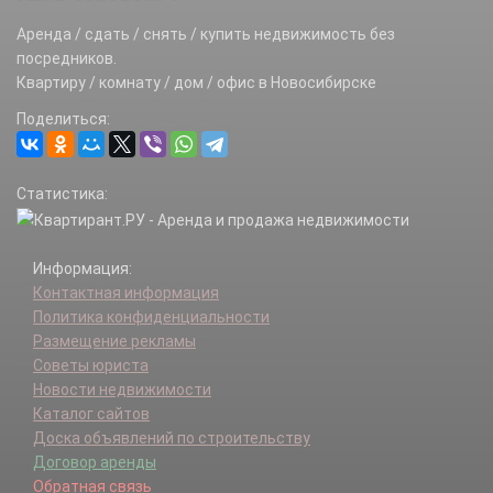
Аренда / сдать / снять / купить недвижимость без
посредников.
Квартиру / комнату / дом / офис в Новосибирске
Поделиться:
Статистика:
Информация:
Контактная информация
Политика конфиденциальности
Размещение рекламы
Советы юриста
Новости недвижимости
Каталог сайтов
Доска объявлений по строительству
Договор аренды
Обратная связь