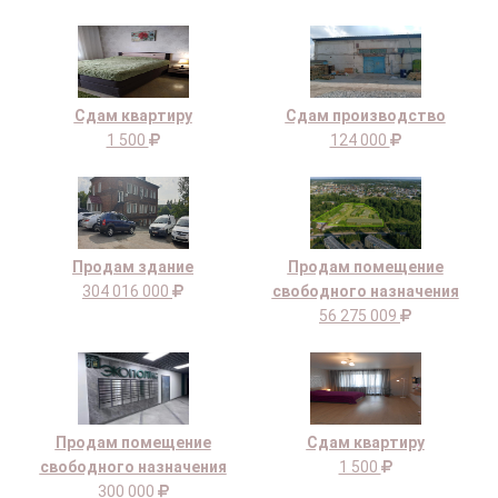
Сдам квартиру
Сдам производство
1 500
124 000
Продам здание
Продам помещение
304 016 000
свободного назначения
56 275 009
Продам помещение
Сдам квартиру
свободного назначения
1 500
300 000