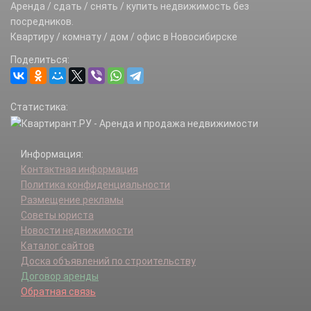
Аренда / сдать / снять / купить недвижимость без
посредников.
Квартиру / комнату / дом / офис в Новосибирске
Поделиться:
Статистика:
Информация:
Контактная информация
Политика конфиденциальности
Размещение рекламы
Советы юриста
Новости недвижимости
Каталог сайтов
Доска объявлений по строительству
Договор аренды
Обратная связь