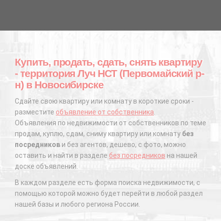
Купить, продать, сдать, снять квартиру
- территория Луч НСТ (Первомайский р-
н) в Новосибирске
Сдайте свою квартиру или комнату в короткие сроки -
разместите
объявление от собственника
.
Объявления по недвижимости от собственников по теме
продам, куплю, сдам, сниму квартиру или комнату
без
посредников
и без агентов, дешево, с фото, можно
оставить и найти в разделе
без посредников
на нашей
доске объявлений.
В каждом разделе есть форма поиска недвижимости, с
помощью которой можно будет перейти в любой раздел
нашей базы и любого региона России.