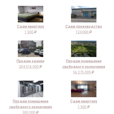
Сдам квартиру
Сдам производство
1 500
124 000
Продам здание
Продам помещение
304 016 000
свободного назначения
56 275 009
Продам помещение
Сдам квартиру
свободного назначения
1 500
300 000