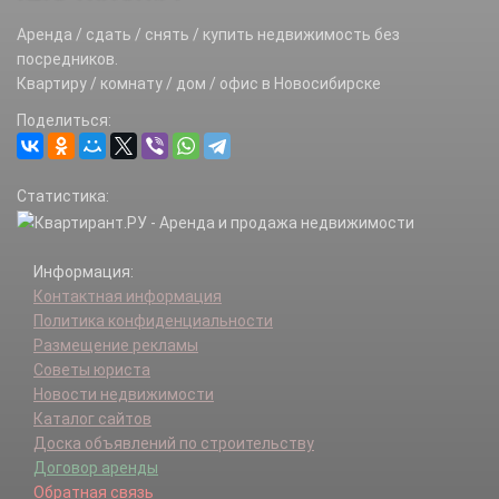
Аренда / сдать / снять / купить недвижимость без
посредников.
Квартиру / комнату / дом / офис в Новосибирске
Поделиться:
Статистика:
Информация:
Контактная информация
Политика конфиденциальности
Размещение рекламы
Советы юриста
Новости недвижимости
Каталог сайтов
Доска объявлений по строительству
Договор аренды
Обратная связь