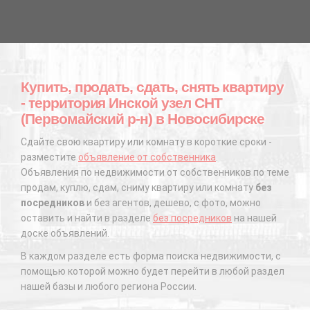
Купить, продать, сдать, снять квартиру
- территория Инской узел СНТ
(Первомайский р-н) в Новосибирске
Сдайте свою квартиру или комнату в короткие сроки -
разместите
объявление от собственника
.
Объявления по недвижимости от собственников по теме
продам, куплю, сдам, сниму квартиру или комнату
без
посредников
и без агентов, дешево, с фото, можно
оставить и найти в разделе
без посредников
на нашей
доске объявлений.
В каждом разделе есть форма поиска недвижимости, с
помощью которой можно будет перейти в любой раздел
нашей базы и любого региона России.