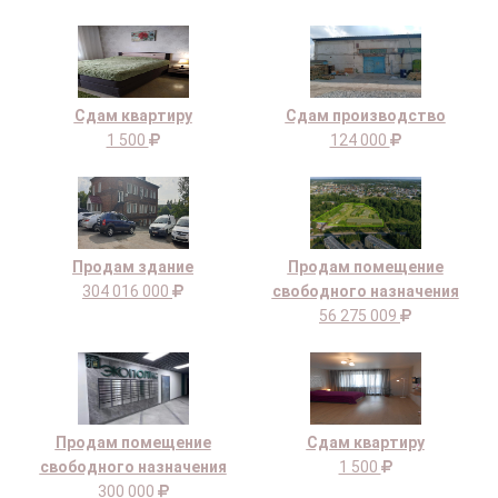
Сдам квартиру
Сдам производство
1 500
124 000
Продам здание
Продам помещение
304 016 000
свободного назначения
56 275 009
Продам помещение
Сдам квартиру
свободного назначения
1 500
300 000