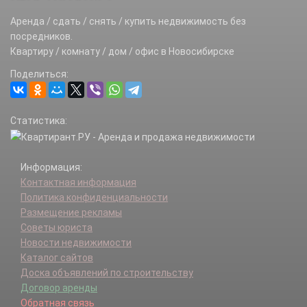
Аренда / сдать / снять / купить недвижимость без
посредников.
Квартиру / комнату / дом / офис в Новосибирске
Поделиться:
Статистика:
Информация:
Контактная информация
Политика конфиденциальности
Размещение рекламы
Советы юриста
Новости недвижимости
Каталог сайтов
Доска объявлений по строительству
Договор аренды
Обратная связь