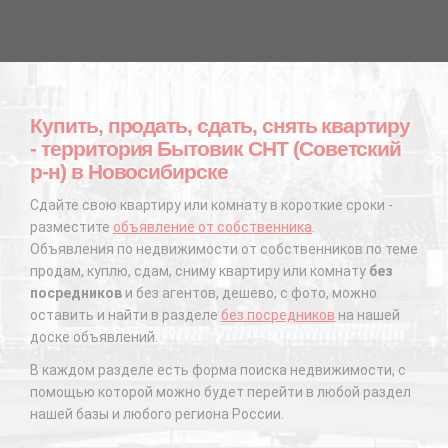
Купить, продать, сдать, снять квартиру
- территория Бытовик СНТ (Советский
р-н) в Новосибирске
Сдайте свою квартиру или комнату в короткие сроки -
разместите
объявление от собственника
.
Объявления по недвижимости от собственников по теме
продам, куплю, сдам, сниму квартиру или комнату
без
посредников
и без агентов, дешево, с фото, можно
оставить и найти в разделе
без посредников
на нашей
доске объявлений.
В каждом разделе есть форма поиска недвижимости, с
помощью которой можно будет перейти в любой раздел
нашей базы и любого региона России.