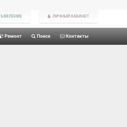
БЪЯВЛЕНИЕ
ЛИЧНЫЙ КАБИНЕТ
Ремонт
Поиск
Контакты